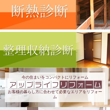
今の住まいをコンパクトにリフォーム
お客様の暮らし方に合わせて必要なエリアをリフォー
ム