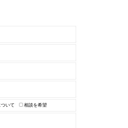
について
相談を希望