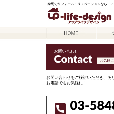
練馬でリフォーム・リノベーションなら、ア
お問い合わせ
Contact
お気軽に
お問い合わせをご検討いただき、あ
お電話でもお気軽に！
03-584