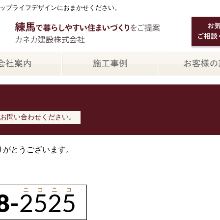
ップライフデザインにおまかせください。
お問い合わせください。
りがとうございます。
ニコニコ
8-
2525