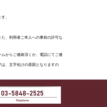
ます。
また、利用者ご本人への事前の許可な
ームからご連絡頂くか、電話にてご連
字は、文字化けの原因となりますの