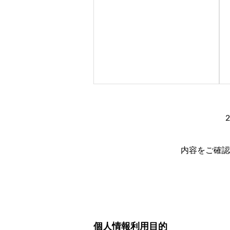
内容をご確認
個人情報利用目的