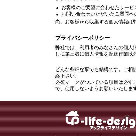
お客様のご要望に合わせたサービ
お問い合わせいただいたご質問へ
尚、お客様から収集する個人情報は
プライバシーポリシー
弊社では、利用者のみなさんの個人
しに第三者に個人情報を配送作業以
どんな些細な事でも結構です。ご相
絡下さい。
必須マークがついている項目は必ず
で、使用しないようお願いいたしま