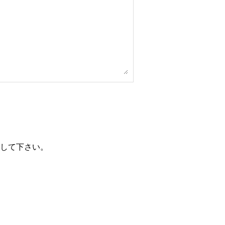
、
して下さい。