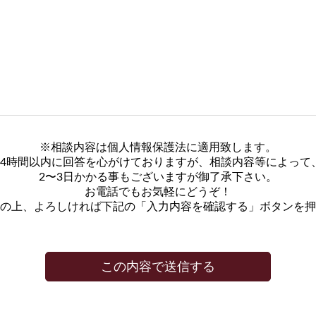
※相談内容は個人情報保護法に適用致します。
24時間以内に回答を心がけておりますが、相談内容等によって
2〜3日かかる事もございますが御了承下さい。
お電話でもお気軽にどうぞ！
の上、よろしければ下記の「入力内容を確認する」ボタンを押