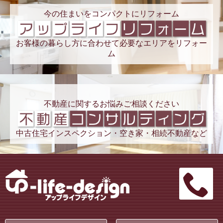
今の住まいをコンパクトにリフォーム
お客様の暮らし方に合わせて必要なエリアをリフォー
ム
不動産に関するお悩みご相談ください
中古住宅インスペクション・空き家・相続不動産など