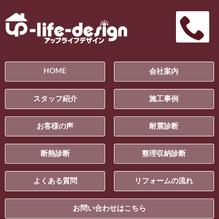
HOME
会社案内
スタッフ紹介
施工事例
お客様の声
耐震診断
断熱診断
整理収納診断
よくある質問
リフォームの流れ
お問い合わせはこちら