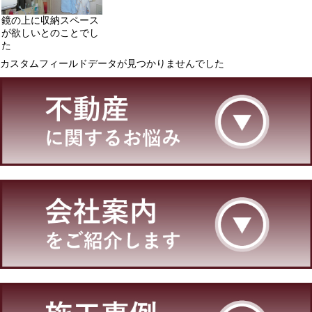
鏡の上に収納スペース
が欲しいとのことでし
た
カスタムフィールドデータが見つかりませんでした