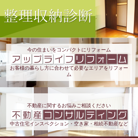
今の住まいをコンパクトにリフォーム
お客様の暮らし方に合わせて必要なエリアをリフォー
ム
不動産に関するお悩みご相談ください
中古住宅インスペクション・空き家・相続不動産など