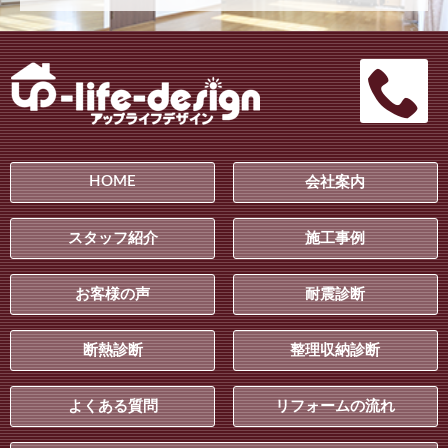
HOME
会社案内
スタッフ紹介
施工事例
お客様の声
耐震診断
断熱診断
整理収納診断
よくある質問
リフォームの流れ