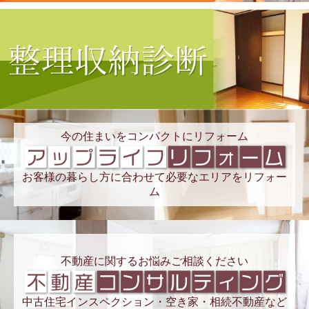
今の住まいをコンパクトにリフォーム
お客様の暮らし方に合わせて必要なエリアをリフォー
ム
不動産に関するお悩みご相談ください
中古住宅インスペクション・空き家・相続不動産など