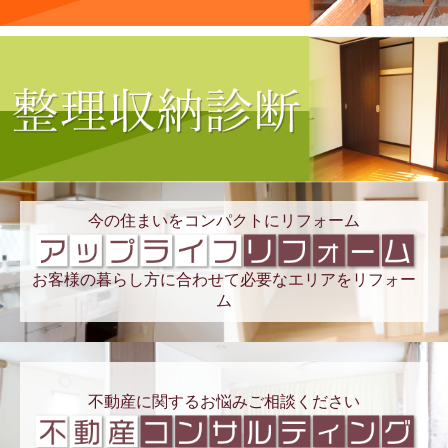
今の住まいをコンパクトにリフォーム
お客様の暮らし方に合わせて必要なエリアをリフォー
ム
不動産に関するお悩みご相談ください