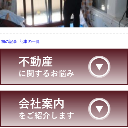
前の記事
記事の一覧