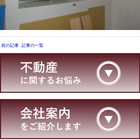
前の記事
記事の一覧