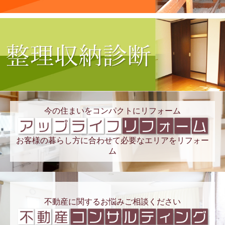
今の住まいをコンパクトにリフォーム
お客様の暮らし方に合わせて必要なエリアをリフォー
ム
不動産に関するお悩みご相談ください