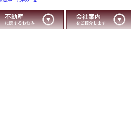
前の記事
記事の一覧