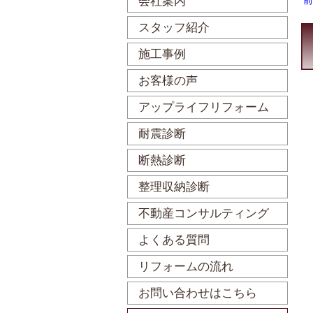
会社案内
スタッフ紹介
施工事例
お客様の声
アップライフリフォーム
耐震診断
断熱診断
整理収納診断
不動産コンサルティング
よくある質問
リフォームの流れ
お問い合わせはこちら