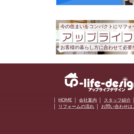
今の住まいをコンパクトにリフォ
お客様の暮らし方に合わせて必要
HOME
会社案内
スタッフ紹介
リフォームの流れ
お問い合わせは