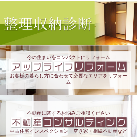
今の住まいをコンパクトにリフォーム
お客様の暮らし方に合わせて必要なエリアをリフォー
ム
不動産に関するお悩みご相談ください
中古住宅インスペクション・空き家・相続不動産など