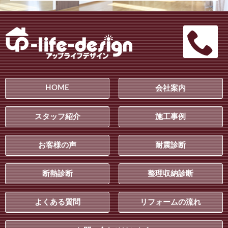
HOME
会社案内
スタッフ紹介
施工事例
お客様の声
耐震診断
断熱診断
整理収納診断
よくある質問
リフォームの流れ