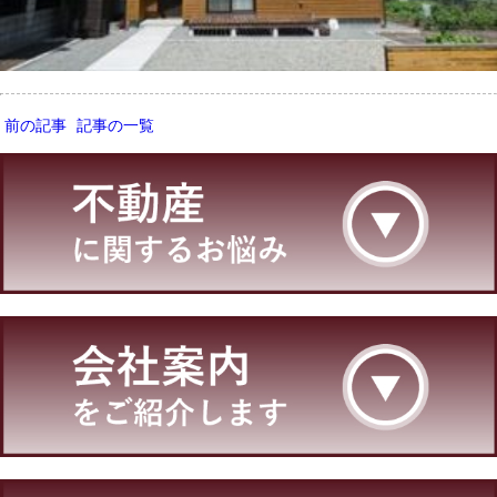
前の記事
記事の一覧