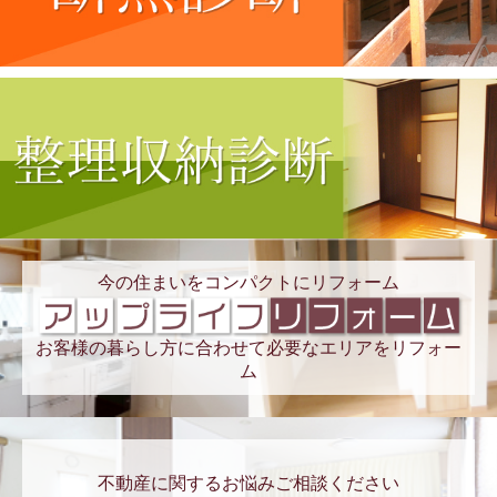
今の住まいをコンパクトにリフォーム
お客様の暮らし方に合わせて必要なエリアをリフォー
ム
不動産に関するお悩みご相談ください