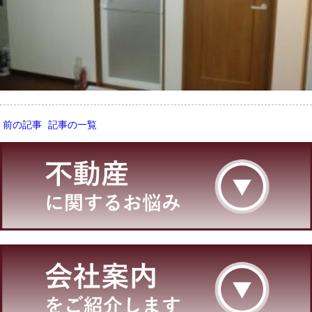
前の記事
記事の一覧