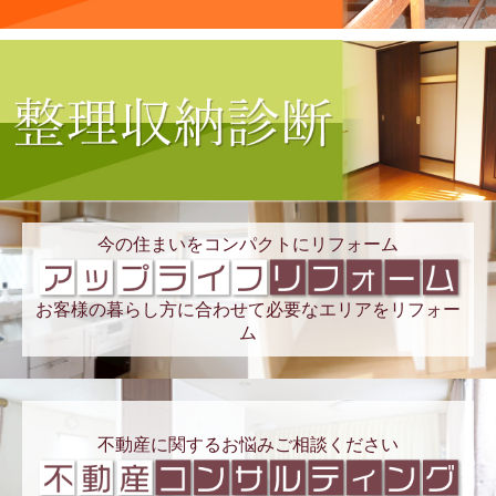
今の住まいをコンパクトにリフォーム
お客様の暮らし方に合わせて必要なエリアをリフォー
ム
不動産に関するお悩みご相談ください