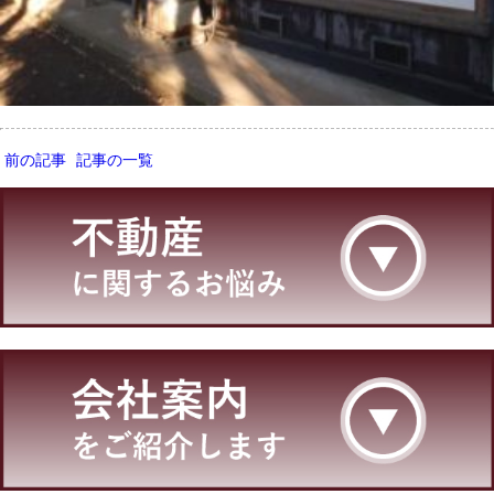
前の記事
記事の一覧