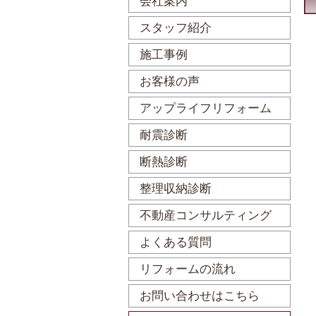
会社案内
スタッフ紹介
施工事例
お客様の声
アップライフリフォーム
耐震診断
断熱診断
整理収納診断
不動産コンサルティング
よくある質問
リフォームの流れ
お問い合わせはこちら