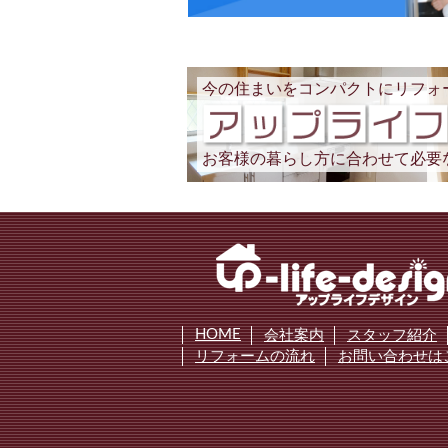
今の住まいをコンパクトにリフォ
お客様の暮らし方に合わせて必要
HOME
会社案内
スタッフ紹介
リフォームの流れ
お問い合わせは