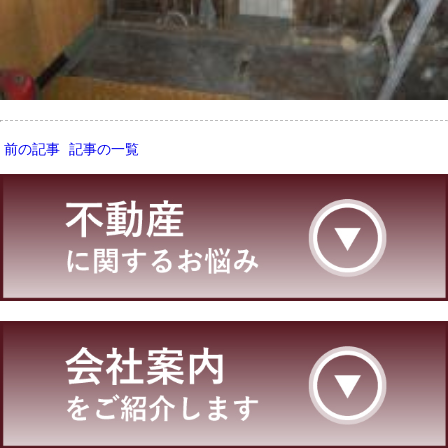
前の記事
記事の一覧