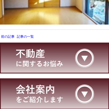
前の記事
記事の一覧