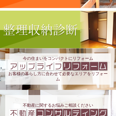
今の住まいをコンパクトにリフォーム
お客様の暮らし方に合わせて必要なエリアをリフォー
ム
不動産に関するお悩みご相談ください