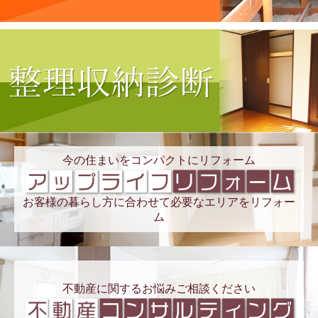
今の住まいをコンパクトにリフォーム
お客様の暮らし方に合わせて必要なエリアをリフォー
ム
不動産に関するお悩みご相談ください