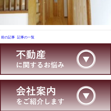
前の記事
記事の一覧