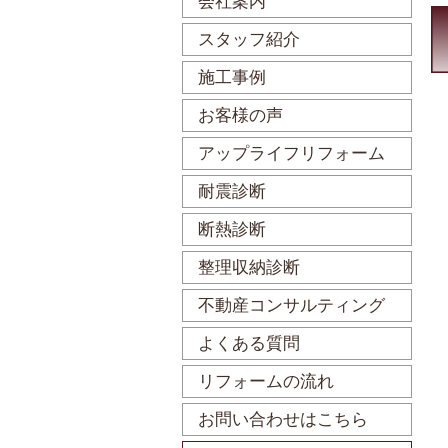
会社案内
スタッフ紹介
施工事例
お客様の声
アップライフリフォーム
耐震診断
断熱診断
整理収納診断
不動産コンサルティング
よくある質問
リフォームの流れ
お問い合わせはこちら