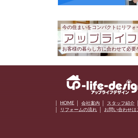
今の住まいをコンパクトにリフォ
お客様の暮らし方に合わせて必要
HOME
会社案内
スタッフ紹介
リフォームの流れ
お問い合わせは