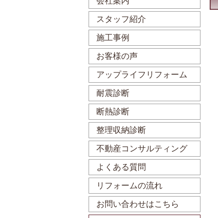
会社案内
スタッフ紹介
施工事例
お客様の声
アップライフリフォーム
耐震診断
断熱診断
整理収納診断
不動産コンサルティング
よくある質問
リフォームの流れ
お問い合わせはこちら