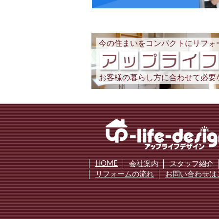
今の住まいをコンパクトにリフォ
お客様の暮らし方に合わせて必要
HOME
会社案内
スタッフ紹介
リフォームの流れ
お問い合わせは