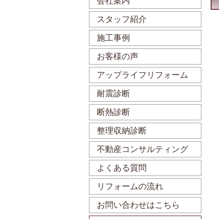
会社案内
スタッフ紹介
施工事例
お客様の声
アップライフリフォーム
耐震診断
断熱診断
整理収納診断
不動産コンサルティング
よくある質問
リフォームの流れ
お問い合わせはこちら