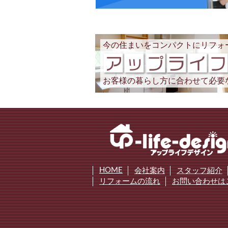
今の住まいをコンパクトにリフォ
お客様の暮らし方に合わせて必要
HOME
会社案内
スタッフ紹介
リフォームの流れ
お問い合わせは