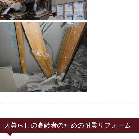
一人暮らしの高齢者のための耐震リフォーム