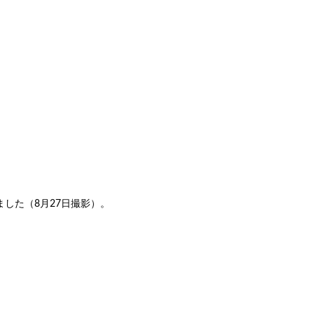
した（8月27日撮影）。