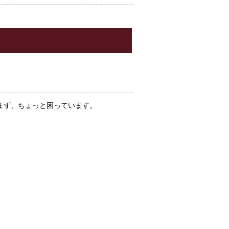
まず、ちょっと困っています。