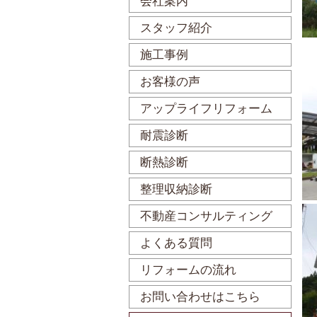
会社案内
スタッフ紹介
施工事例
お客様の声
アップライフリフォーム
耐震診断
断熱診断
整理収納診断
不動産コンサルティング
よくある質問
リフォームの流れ
お問い合わせはこちら