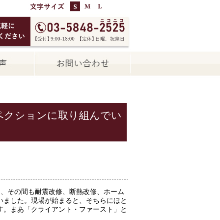
ペクションに取り組んでい
ん、その間も耐震改修、断熱改修、ホーム
いました。現場が始まると、そちらにほと
す。まあ「クライアント・ファースト」と